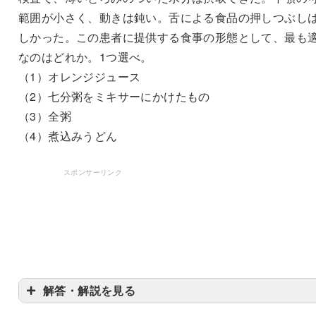
範囲が小さく、動きは鈍い。舌による食品の押しつぶし
しかった。この患者に提供する食事の形態として、最も
なのはどれか。1つ選べ。
（1）オレンジジュース
（2）七分粥をミキサーにかけたもの
（3）全粥
（4）煮込みうどん
スポンサーリンク
解答・解説を見る