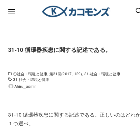
31-10 循環器疾患に関する記述である。
①社会・環境と健康
第31回(2017, H29)
31-社会・環境と健康
31-社会・環境と健康
Ahiru_admin
31-10 循環器疾患に関する記述である。正しいのはどれ
１つ選べ。