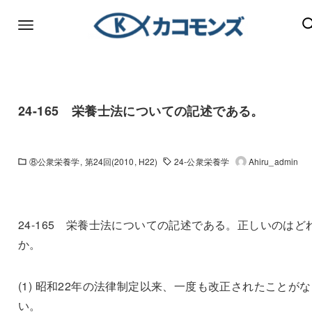
24-165 栄養士法についての記述である。
⑧公衆栄養学
第24回(2010, H22)
24-公衆栄養学
Ahiru_admin
24-165 栄養士法についての記述である。正しいのはど
か。
(1) 昭和22年の法律制定以来、一度も改正されたことがな
い。