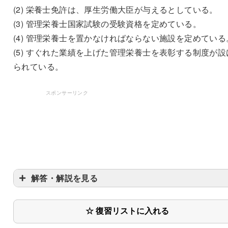
(2) 栄養士免許は、厚生労働大臣が与えるとしている。
(3) 管理栄養士国家試験の受験資格を定めている。
(4) 管理栄養士を置かなければならない施設を定めている
(5) すぐれた業績を上げた管理栄養士を表彰する制度が設
られている。
スポンサーリンク
解答・解説を見る
☆ 復習リストに入れる