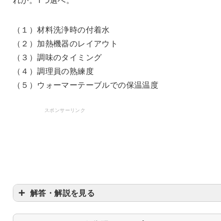
（１）材料洗浄時の付着水
（２）加熱機器のレイアウト
（３）調味のタイミング
（４）調理員の熟練度
（５）ウォーマーテーブルでの保温温度
スポンサーリンク
解答・解説を見る