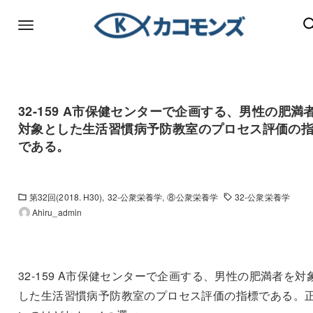
32-159 A市保健センターで企画する、男性の肥満
対象とした生活習慣病予防教室のプロセス評価の
である。
第32回(2018. H30)
32-公衆栄養学
⑧公衆栄養学
32-公衆栄養学
Ahiru_admin
32-159 A市保健センターで企画する、男性の肥満者を対
した生活習慣病予防教室のプロセス評価の指標である。