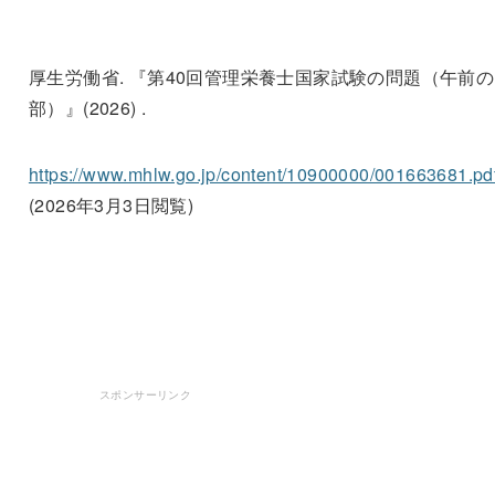
厚生労働省. 『第40回管理栄養士国家試験の問題（午前の
部）』(2026) .
https://www.mhlw.go.jp/content/10900000/001663681.pd
(2026年3月3日閲覧)
スポンサーリンク