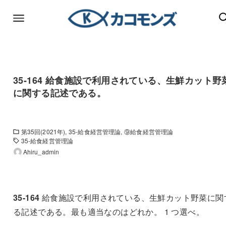
35-164 給食施設で利用されている、生鮮カット野
に関する記述である。
第35回(2021年)
35-給食経営管理論
⑨給食経営管理論
35-給食経営管理論
Ahiru_admin
35-164
給食施設で利用されている、生鮮カット野菜に関
る記述である。最も適当なのはどれか。 1 つ選べ。