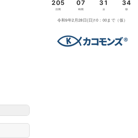
令和9年2月28日(日)10：00まで（仮）