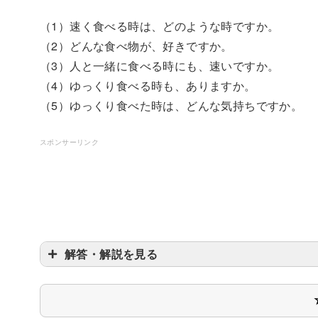
（1）速く食べる時は、どのような時ですか。
（2）どんな食べ物が、好きですか。
（3）人と一緒に食べる時にも、速いですか。
（4）ゆっくり食べる時も、ありますか。
（5）ゆっくり食べた時は、どんな気持ちですか。
スポンサーリンク
解答・解説を見る