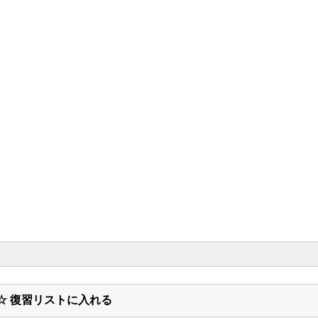
☆ 復習リストに入れる