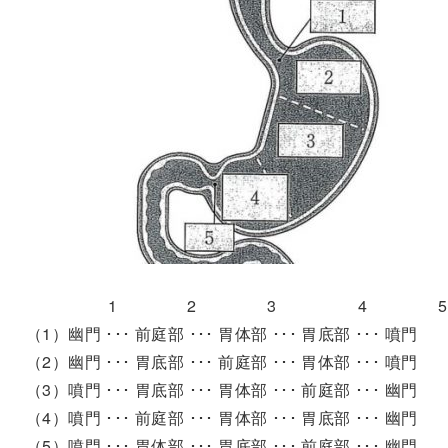
1 2 3 4 5
（1）幽門 ･･･ 前庭部 ･･･ 胃体部 ･･･ 胃底部 ･･･ 噴門
（2）幽門 ･･･ 胃底部 ･･･ 前庭部 ･･･ 胃体部 ･･･ 噴門
（3）噴門 ･･･ 胃底部 ･･･ 胃体部 ･･･ 前庭部 ･･･ 幽門
（4）噴門 ･･･ 前庭部 ･･･ 胃体部 ･･･ 胃底部 ･･･ 幽門
（5）噴門 ･･･ 胃体部 ･･･ 胃底部 ･･･ 前庭部 ･･･ 幽門