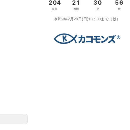
令和9年2月28日(日)10：00まで（仮）