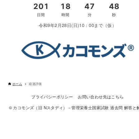
令和9年2月28日(日)10：00まで（仮）
ホーム
経過評価
プライバシーポリシー
お問い合わせ先はこちら
© カコモンズ（旧 Nスタディ）－管理栄養士国家試験 過去問 解答と解