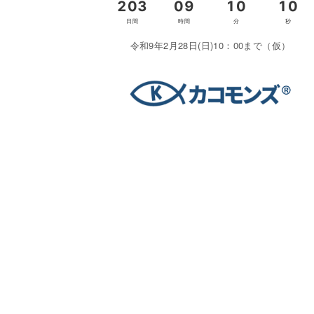
令和9年2月28日(日)10：00まで（仮）