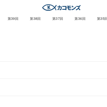
第39回
第38回
第37回
第36回
第35