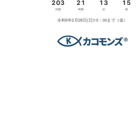
令和9年2月28日(日)10：00まで（仮）