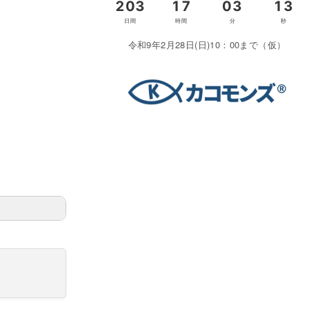
令和9年2月28日(日)10：00まで（仮）