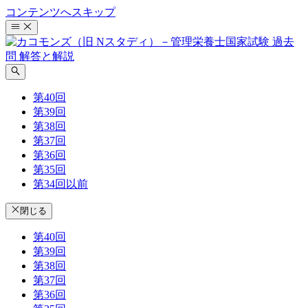
コンテンツへスキップ
第40回
第39回
第38回
第37回
第36回
第35回
第34回以前
閉じる
第40回
第39回
第38回
第37回
第36回