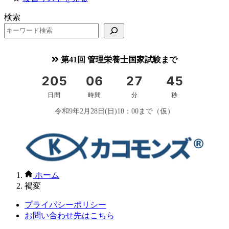
検索
第41回 管理栄養士国家試験まで
令和9年2月28日(日)10：00まで（仮）
ホーム
褐変
プライバシーポリシー
お問い合わせ先はこちら