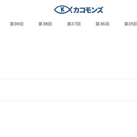
第39回
第38回
第37回
第36回
第35