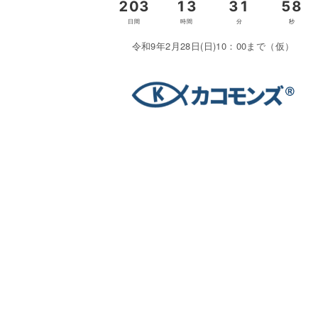
令和9年2月28日(日)10：00まで（仮）