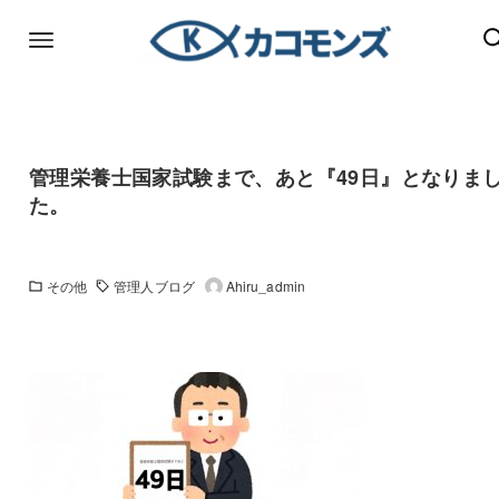
管理栄養士国家試験まで、あと『49日』となりま
た。
その他
管理人ブログ
Ahiru_admin