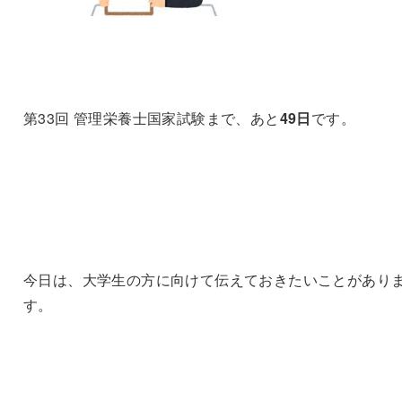
第33回 管理栄養士国家試験まで、あと
49日
です。
今日は、大学生の方に向けて伝えておきたいことがあり
す。