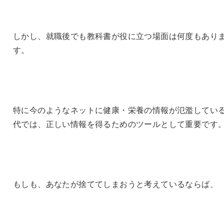
しかし、就職後でも教科書が役に立つ場面は何度もあり
す。
特に今のようなネットに健康・栄養の情報が氾濫してい
代では、正しい情報を得るためのツールとして重要です
もしも、あなたが捨ててしまおうと考えているならば、