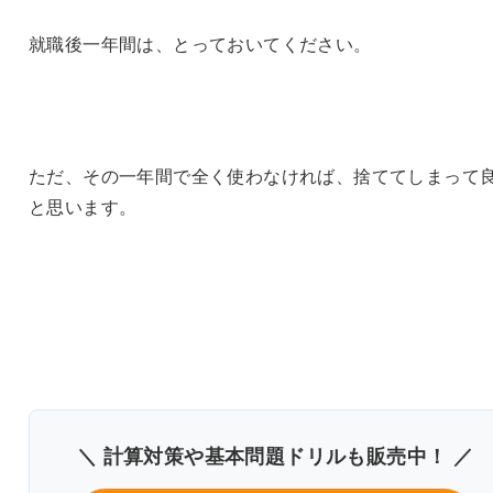
就職後一年間は、とっておいてください。
ただ、その一年間で全く使わなければ、捨ててしまって
と思います。
＼ 計算対策や基本問題ドリルも販売中！ ／