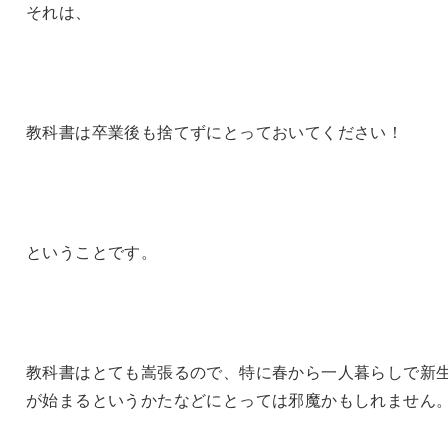
それは、
教科書は卒業後も捨てずにとっておいてください！
ということです。
教科書はとても嵩張るので、特に春から一人暮らしで新
が始まるというかたなどにとっては邪魔かもしれません