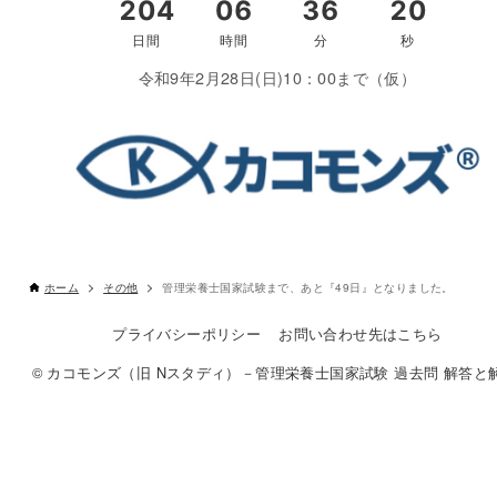
令和9年2月28日(日)10：00まで（仮）
ホーム
その他
管理栄養士国家試験まで、あと『49日』となりました。
プライバシーポリシー
お問い合わせ先はこちら
© カコモンズ（旧 Nスタディ）－管理栄養士国家試験 過去問 解答と解