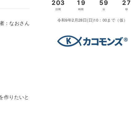
令和9年2月28日(日)10：00まで（仮）
者：なおさん
を作りたいと