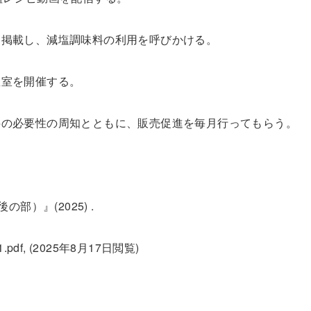
を掲載し、減塩調味料の利用を呼びかける。
教室を開催する。
料の必要性の周知とともに、販売促進を毎月行ってもらう。
部）』(2025) .
8961.pdf, (2025年8月17日閲覧)