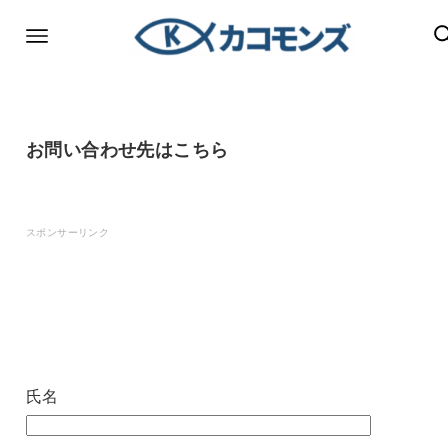
お問い合わせ先はこちら
スポンサーリンク
氏名