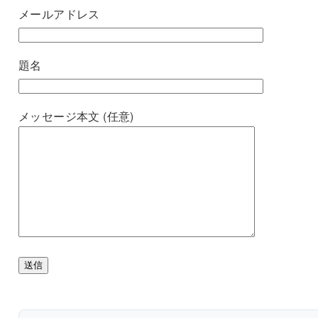
メールアドレス
題名
メッセージ本文 (任意)