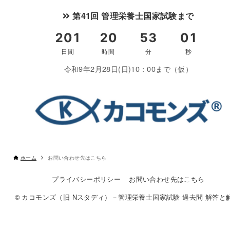
第41回 管理栄養士国家試験まで
令和9年2月28日(日)10：00まで（仮）
ホーム
お問い合わせ先はこちら
プライバシーポリシー
お問い合わせ先はこちら
© カコモンズ（旧 Nスタディ）－管理栄養士国家試験 過去問 解答と解